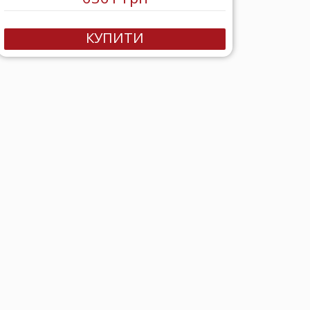
КУПИТИ