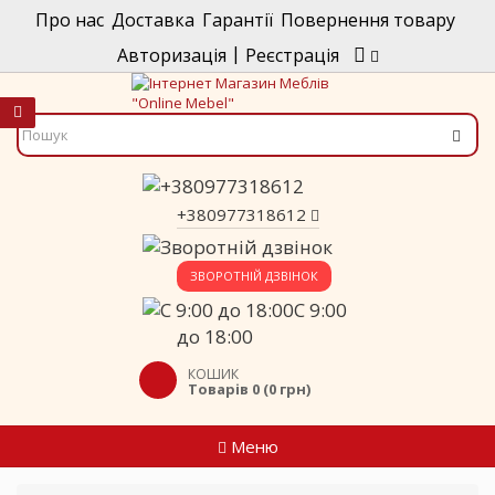
Про нас
Доставка
Гарантії
Повернення товару
|
Авторизація
Реєстрація
+380977318612
ЗВОРОТНІЙ ДЗВІНОК
C 9:00
до 18:00
КОШИК
Товарів 0 (0 грн)
Меню