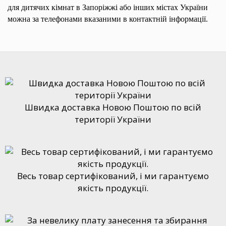
для дитячих кімнат в Запоріжжі або інших містах України
можна за телефонами вказаними в контактній інформації.
Швидка доставка Новою Поштою по всій
території України
Весь товар сертифікований, і ми гарантуємо
якість продукції.