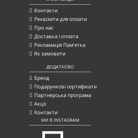
Контакти
Реквізити для оплати
Про нас
Доставка і оплата
Рекламація Пам'ятка
Як замовити
ДОДАТКОВО
Бренд
Подарункові сертифікати
Партнерська програма
Акції
Контакти
МИ В INSTAGRAM