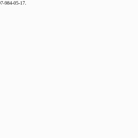
7-984-05-17.