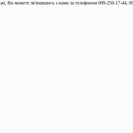
жі, Ви можете зв'язавшись з нами за телефоном 099-250-17-44, 09