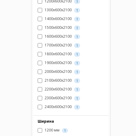
1200х600х2100
1
1300х600х2100
1
1400х600х2100
1
1500х600х2100
1
1600х600х2100
1
1700х600х2100
1
1800х600х2100
1
1900х600х2100
1
2000х600х2100
1
2100х600х2100
1
2200х600х2100
1
2300х600х2100
1
2400х600х2100
1
Ширина
1200 мм
1