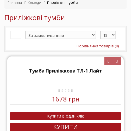
Головна
Комоди
Приліжкові тумби
Приліжкові тумби
Порівняння товарів (0)
Тумба Приліжкова ТЛ-1 Лайт
1678 грн
КУПИТИ