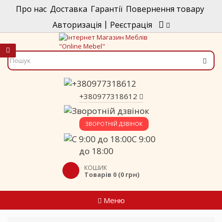
Про нас
Доставка
Гарантії
Повернення товару
|
Авторизація
Реєстрація
+380977318612
ЗВОРОТНІЙ ДЗВІНОК
C 9:00
до 18:00
КОШИК
Товарів 0 (0 грн)
Меню