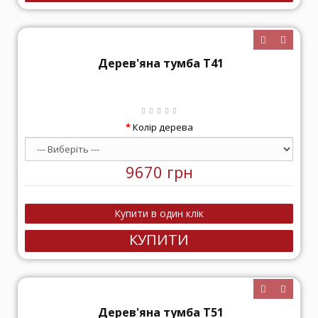
Дерев'яна тумба Т41
Колір дерева
9670 грн
КУПИТИ
Дерев'яна тумба Т51