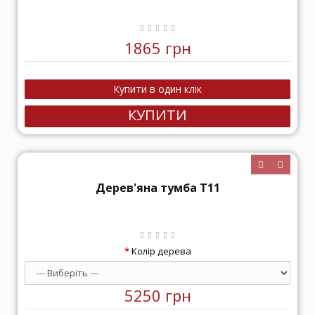
1865 грн
КУПИТИ
Дерев'яна тумба Т11
Колір дерева
5250 грн