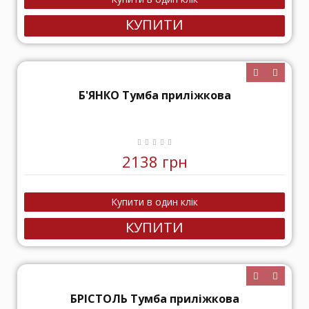
КУПИТИ
Б'ЯНКО Тумба приліжкова
2138 грн
КУПИТИ
БРІСТОЛЬ Тумба приліжкова