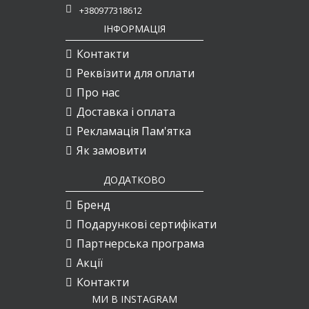
+380977318612
ІНФОРМАЦІЯ
Контакти
Реквізити для оплати
Про нас
Доставка і оплата
Рекламація Пам'ятка
Як замовити
ДОДАТКОВО
Бренд
Подарункові сертифікати
Партнерська програма
Акції
Контакти
МИ В INSTAGRAM