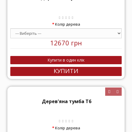
Колір дерева
12670 грн
КУПИТИ
Дерев'яна тумба Т6
Колір дерева