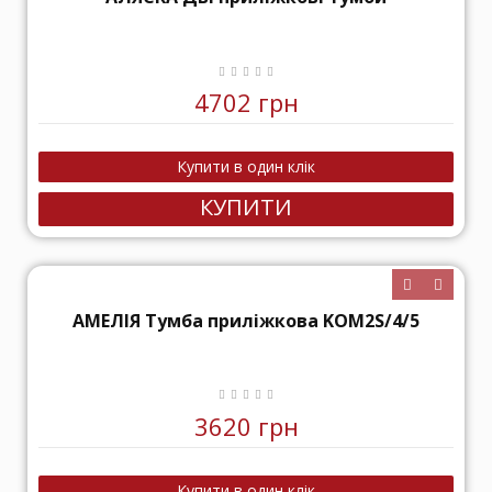
4702 грн
КУПИТИ
АМЕЛІЯ Тумба приліжкова KOM2S/4/5
3620 грн