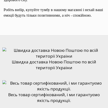
Робіть вибір, купуйте тумбу в нашому магазині і нехай ваші
емоції будуть тільки позитивними, а ніч - спокійною.
Швидка доставка Новою Поштою по всій
території України
Весь товар сертифікований, і ми гарантуємо
якість продукції.