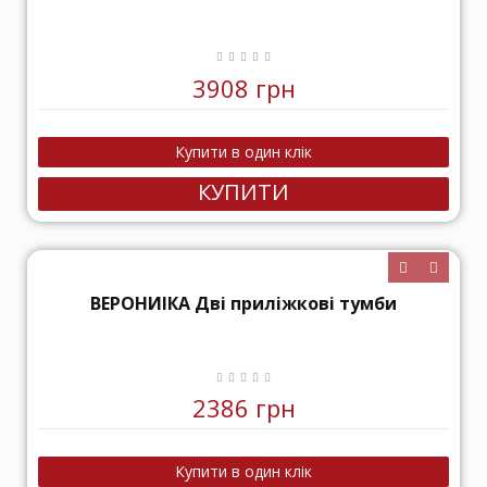
3908 грн
КУПИТИ
ВЕРОНИІКА Дві приліжкові тумби
2386 грн