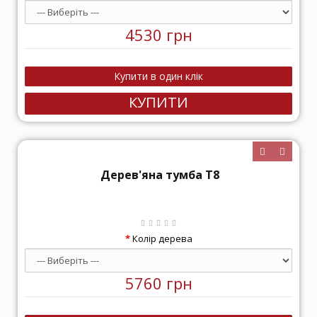
4530 грн
КУПИТИ
Дерев'яна тумба Т8
Колір дерева
5760 грн