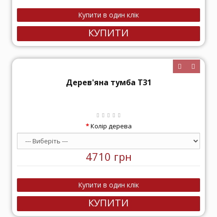
КУПИТИ
Дерев'яна тумба Т31
Колір дерева
4710 грн
КУПИТИ