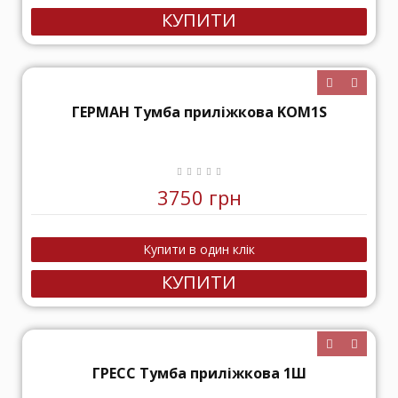
КУПИТИ
ГЕРМАН Тумба приліжкова KOM1S
3750 грн
КУПИТИ
ГРЕСС Тумба приліжкова 1Ш