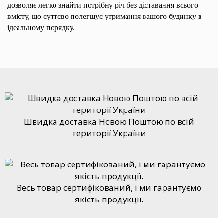
дозволяє легко знайти потрібну річ без діставання всього
вмісту, що суттєво полегшує утримання вашого будинку в
ідеальному порядку.
Швидка доставка Новою Поштою по всій
території України
Весь товар сертифікований, і ми гарантуємо
якість продукції.