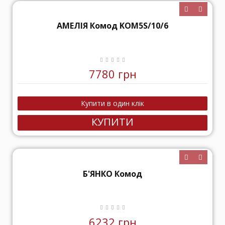
АМЕЛІЯ Комод KOM5S/10/6
7780 грн
КУПИТИ
Б'ЯНКО Комод
6232 грн