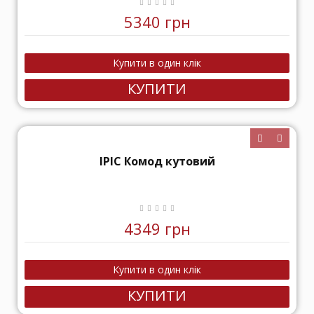
5340 грн
КУПИТИ
ІРІС Комод кутовий
4349 грн
КУПИТИ