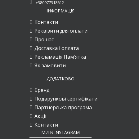
+380977318612
ІНФОРМАЦІЯ
Контакти
Реквізити для оплати
Про нас
Доставка і оплата
Рекламація Пам'ятка
Як замовити
ДОДАТКОВО
Бренд
Подарункові сертифікати
Партнерська програма
Акції
Контакти
МИ В INSTAGRAM