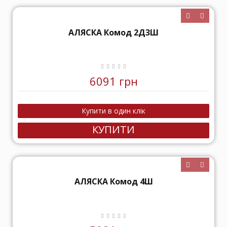
АЛЯСКА Комод 2Д3Ш
6091 грн
КУПИТИ
АЛЯСКА Комод 4Ш