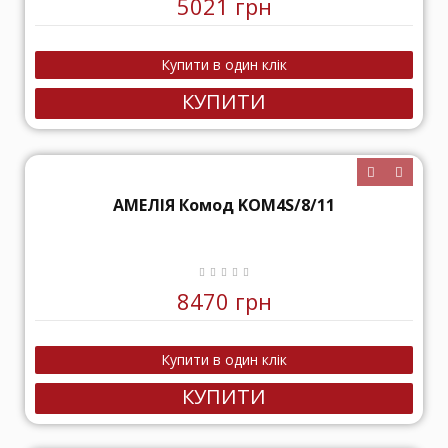
5021 грн
КУПИТИ
АМЕЛІЯ Комод KOM4S/8/11
8470 грн
КУПИТИ