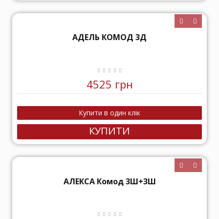
АДЕЛЬ КОМОД 3Д
4525 грн
КУПИТИ
АЛЕКСА Комод 3Ш+3Ш