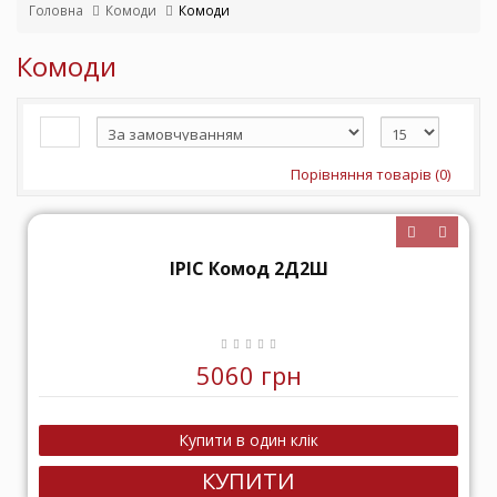
Головна
Комоди
Комоди
Комоди
Порівняння товарів (0)
ІРІС Комод 2Д2Ш
5060 грн
КУПИТИ