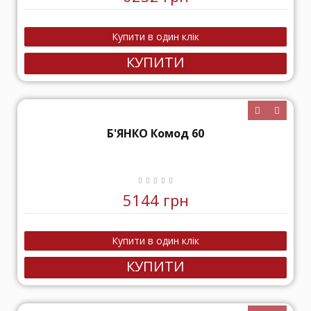
КУПИТИ
Б'ЯНКО Комод 60
5144 грн
КУПИТИ