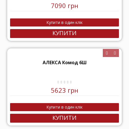
7090 грн
КУПИТИ
АЛЕКСА Комод 6Ш
5623 грн
КУПИТИ