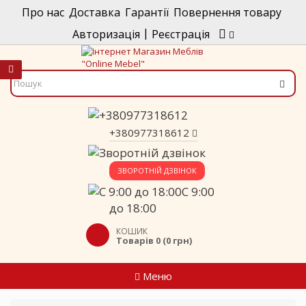
Про нас
Доставка
Гарантії
Повернення товару
|
Авторизація
Реєстрація
+380977318612
ЗВОРОТНІЙ ДЗВІНОК
C 9:00
до 18:00
КОШИК
Товарів 0 (0 грн)
Меню